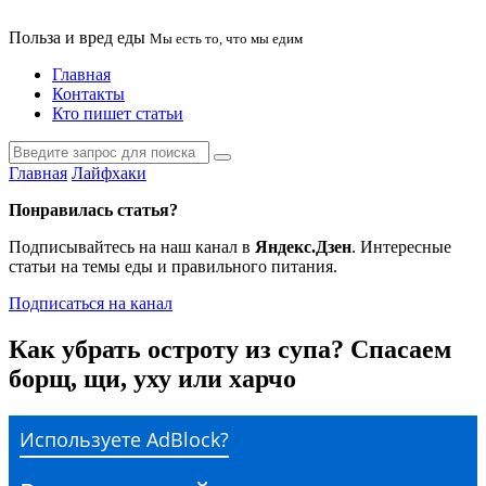
Польза и вред еды
Мы есть то, что мы едим
Главная
Контакты
Кто пишет статьи
Главная
Лайфхаки
Понравилась статья?
Подписывайтесь на наш канал в
Яндекс.Дзен
. Интересные
статьи на темы еды и правильного питания.
Подписаться на канал
Как убрать остроту из супа? Спасаем
борщ, щи, уху или харчо
Используете AdBlock?