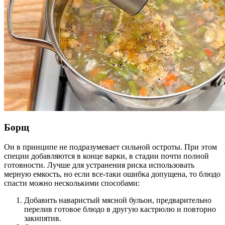
Борщ
Он в принципе не подразумевает сильной остроты. При этом
специи добавляются в конце варки, в стадии почти полной
готовности. Лучше для устранения риска использовать
мерную емкость, но если все-таки ошибка допущена, то блюдо
спасти можно несколькими способами:
Добавить наваристый мясной бульон, предварительно
перелив готовое блюдо в другую кастрюлю и повторно
закипятив.