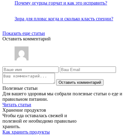
Почему огурцы горчат и как это исправить?
Зира для плова: когда и сколько класть специи?
Показать еще статьи
Оставить комментарий
Оставить комментарий
Полезные статьи
Для вашего здоровья мы собрали полезные статьи о еде и
правильном питании.
Читать статьи
Хранение продуктов
Чтобы еда оставалась свежей и
полезной ее необходимо правильно
хранить.
Как хранить продукты