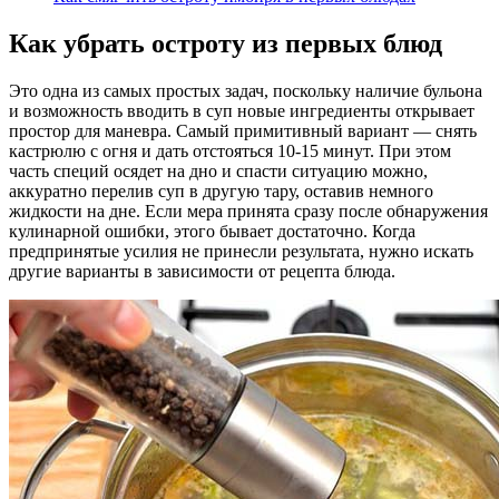
Как убрать остроту из первых блюд
Это одна из самых простых задач, поскольку наличие бульона
и возможность вводить в суп новые ингредиенты открывает
простор для маневра. Самый примитивный вариант — снять
кастрюлю с огня и дать отстояться 10-15 минут. При этом
часть специй осядет на дно и спасти ситуацию можно,
аккуратно перелив суп в другую тару, оставив немного
жидкости на дне. Если мера принята сразу после обнаружения
кулинарной ошибки, этого бывает достаточно. Когда
предпринятые усилия не принесли результата, нужно искать
другие варианты в зависимости от рецепта блюда.