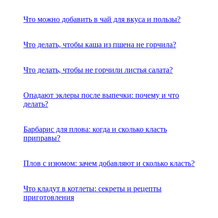
Что можно добавить в чай для вкуса и пользы?
Что делать, чтобы каша из пшена не горчила?
Что делать, чтобы не горчили листья салата?
Опадают эклеры после выпечки: почему и что
делать?
Барбарис для плова: когда и сколько класть
приправы?
Плов с изюмом: зачем добавляют и сколько класть?
Что кладут в котлеты: секреты и рецепты
приготовления