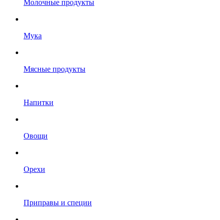
Молочные продукты
Мука
Мясные продукты
Напитки
Овощи
Орехи
Приправы и специи