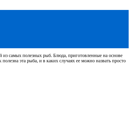
ой из самых полезных рыб. Блюда, приготовленные на основе
 полезна эта рыба, и в каких случаях ее можно назвать просто