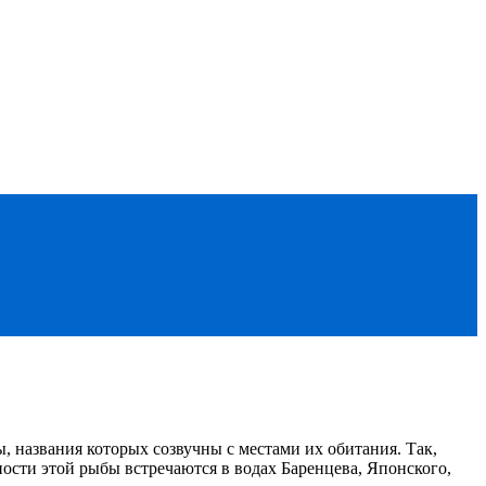
, названия которых созвучны с местами их обитания. Так,
ности этой рыбы встречаются в водах Баренцева, Японского,