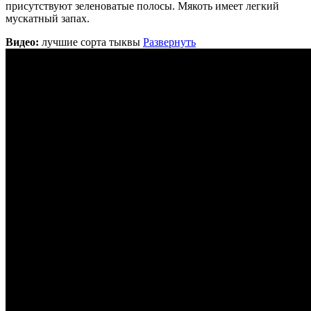
присутствуют зеленоватые полосы. Мякоть имеет легкий
мускатный запах.
Видео:
лучшие сорта тыквы
Развернуть