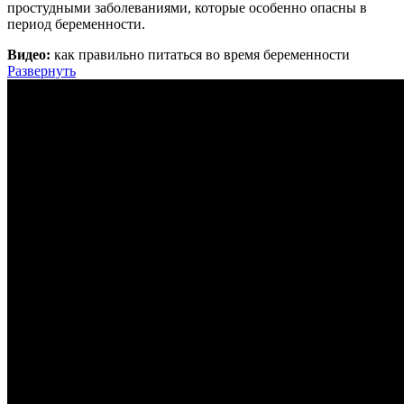
простудными заболеваниями, которые особенно опасны в
период беременности.
Видео:
как правильно питаться во время беременности
Развернуть