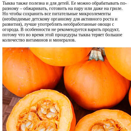
Тыква также полезна и для детей. Ее можно обрабатывать по-
разному – обжаривать, готовить на пару или даже на гриле.
Но чтобы сохранить все питательные микроэлементы
(необходимые детскому организму для активного роста и
развития), лучше употреблять необработанные овощи с
огорода. В особенности не рекомендуется варить продукт,
потому что во время этой процедуры тыква теряет большое
количество витаминов и минералов.