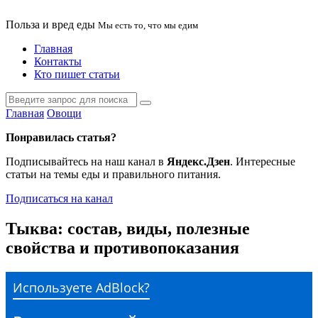
Польза и вред еды
Мы есть то, что мы едим
Главная
Контакты
Кто пишет статьи
Главная
Овощи
Понравилась статья?
Подписывайтесь на наш канал в
Яндекс.Дзен
. Интересные
статьи на темы еды и правильного питания.
Подписаться на канал
Тыква: состав, виды, полезные
свойства и противопоказания
Используете AdBlock?