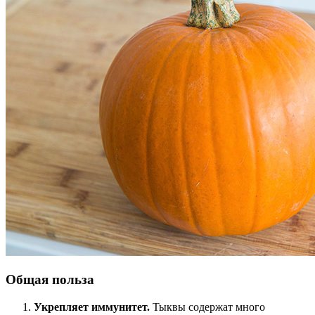
Общая польза
Укрепляет иммунитет.
Тыквы содержат много