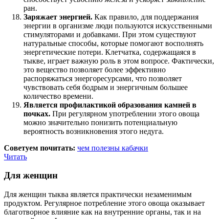
ран.
Заряжает энергией.
Как правило, для поддержания
энергии в организме люди пользуются искусственными
стимуляторами и добавками. При этом существуют
натуральные способы, которые помогают восполнять
энергетические потери. Клетчатка, содержащаяся в
тыкве, играет важную роль в этом вопросе. Фактически,
это вещество позволяет более эффективно
распоряжаться энергоресурсами, что позволяет
чувствовать себя бодрым и энергичным большее
количество времени.
Является профилактикой образования камней в
почках.
При регулярном употреблении этого овоща
можно значительно понизить потенциальную
вероятность возникновения этого недуга.
Советуем почитать:
чем полезны кабачки
Читать
Для женщин
Для женщин тыква является практически незаменимым
продуктом. Регулярное потребление этого овоща оказывает
благотворное влияние как на внутренние органы, так и на